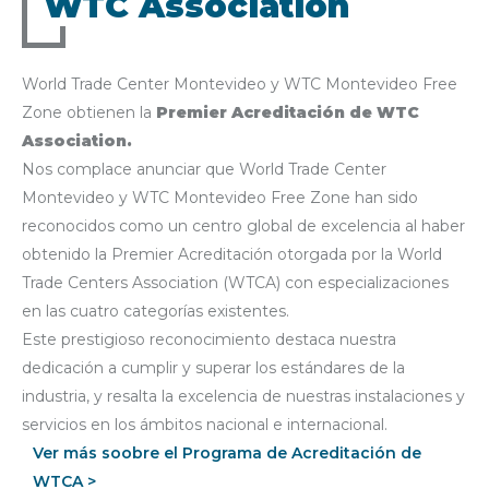
WTC Association
World Trade Center Montevideo y WTC Montevideo Free
Zone obtienen la
Premier Acreditación de WTC
Association.
Nos complace anunciar que World Trade Center
Montevideo y WTC Montevideo Free Zone han sido
reconocidos como un centro global de excelencia al haber
obtenido la Premier Acreditación otorgada por la World
Trade Centers Association (WTCA) con especializaciones
en las cuatro categorías existentes.
Este prestigioso reconocimiento destaca nuestra
dedicación a cumplir y superar los estándares de la
industria, y resalta la excelencia de nuestras instalaciones y
servicios en los ámbitos nacional e internacional.
Ver más soobre el Programa de Acreditación de
WTCA >