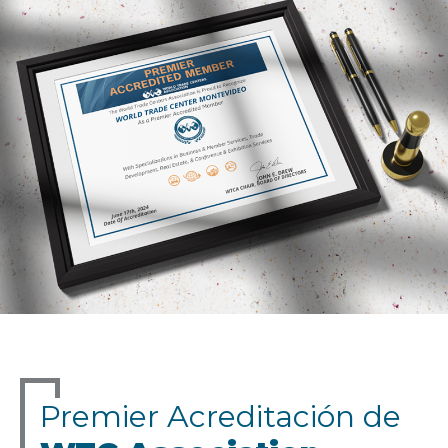
Premier Acreditación de