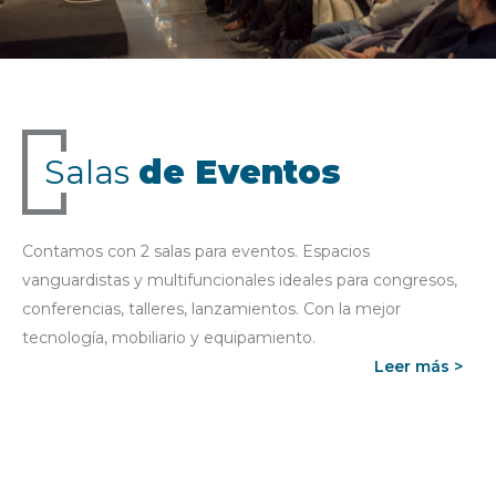
Salas
de Eventos
Contamos con 2 salas para eventos. Espacios
vanguardistas y multifuncionales ideales para congresos,
conferencias, talleres, lanzamientos. Con la mejor
tecnología, mobiliario y equipamiento.
Leer más >