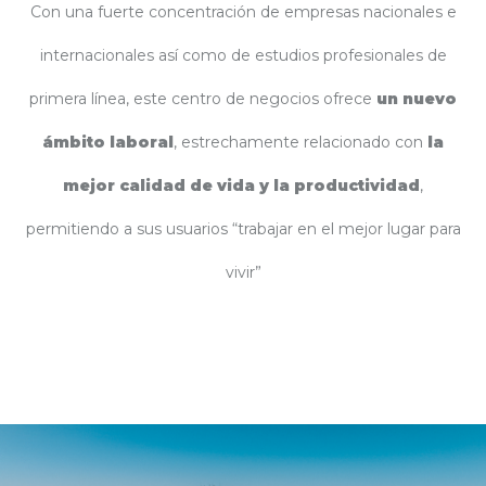
Con una fuerte concentración de empresas nacionales e
internacionales así como de estudios profesionales de
primera línea, este centro de negocios ofrece
un nuevo
ámbito laboral
, estrechamente relacionado con
la
mejor calidad de vida y la productividad
,
permitiendo a sus usuarios “trabajar en el mejor lugar para
vivir”