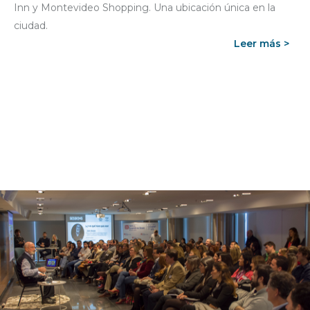
Inn y Montevideo Shopping. Una ubicación única en la
ciudad.
Leer más >