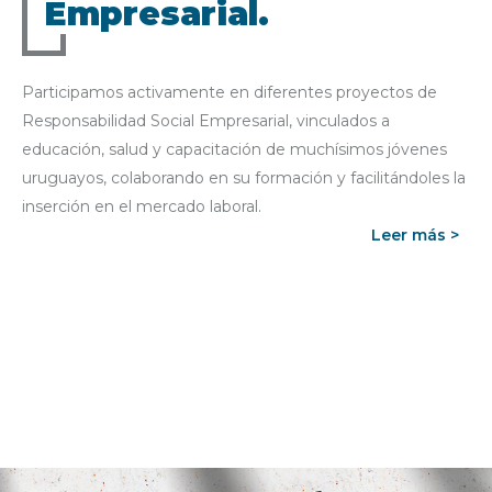
Empresarial.
Participamos activamente en diferentes proyectos de
Responsabilidad Social Empresarial, vinculados a
educación, salud y capacitación de muchísimos jóvenes
uruguayos, colaborando en su formación y facilitándoles la
inserción en el mercado laboral.
Leer más >