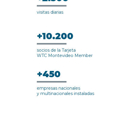
visitas diarias
+10.200
socios de la Tarjeta
WTC Montevideo Member
+450
empresas nacionales
y multinacionales instaladas