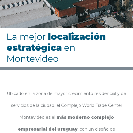
La mejor
localización
estratégica
en
Montevideo
Ubicado en la zona de mayor crecimiento residencial y de
servicios de la ciudad, el Complejo World Trade Center
Montevideo es el
más moderno complejo
empresarial del Uruguay
, con un diseño de