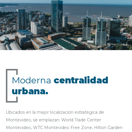
Moderna
centralidad
urbana.
Ubicados en la mejor localización estratégica de
Montevideo, se emplazan: World Trade Center
Montevideo, WTC Montevideo Free Zone, Hilton Garden