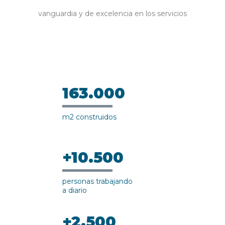
vanguardia y de excelencia en los servicios
163.000
m2 construidos
+10.500
personas trabajando
a diario
+2.500